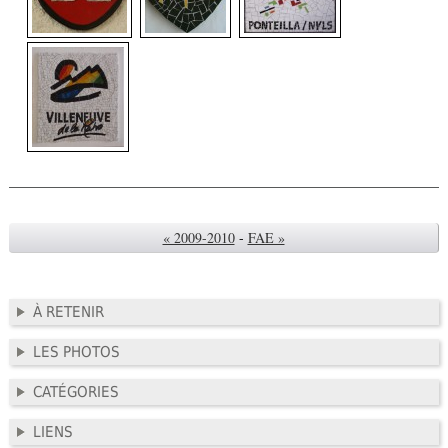
« 2009-2010
-
FAE »
À RETENIR
LES PHOTOS
CATÉGORIES
LIENS